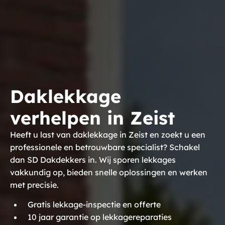
Daklekkage
verhelpen in Zeist
Heeft u last van daklekkage in Zeist en zoekt u een
professionele en betrouwbare specialist? Schakel
dan SD Dakdekkers in. Wij sporen lekkages
vakkundig op, bieden snelle oplossingen en werken
met precisie.
Gratis lekkage-inspectie en offerte
10 jaar garantie op lekkagereparaties