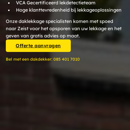
VCA Gecertificeerd lekdetectieteam
Hoge klanttevredenheid bij lekkageoplossingen
Onze daklekkage specialisten komen met spoed
naar Zeist voor het opsporen van uw lekkage en het
geven van gratis advies op maat.
Offerte aanvragen
Bel met een dakdekker:
085 401 7010