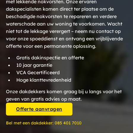
met lekkende nokvorsten. Onze ervaren
dakspecialisten komen direct ter plaatse om de
beschadigde nokvorsten te repareren en verdere
waterschade aan uw woning te voorkomen. Wacht
niet tot de lekkage verergert – neem nu contact op
voor onze spoeddienst en ontvang een vrijblijvende
offerte voor een permanente oplossing.
Gratis dakinspectie en offerte
10 jaar garantie
VCA Gecertificeerd
Hoge klanttevredenheid
Onze dakdekkers komen graag bij u langs voor het
geven van gratis advies op maat.
Offerte aanvragen
Bel met een dakdekker:
085 401 7010