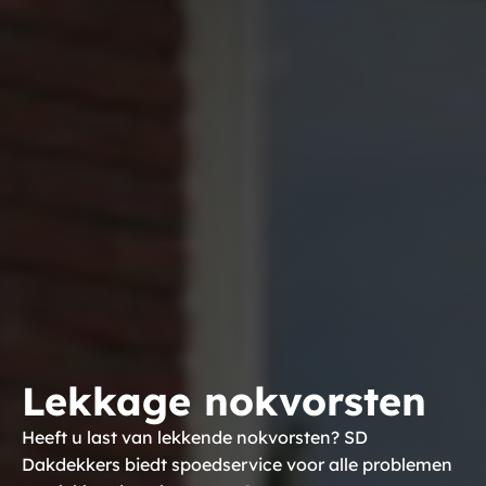
Lekkage nokvorsten
Heeft u last van lekkende nokvorsten? SD
Dakdekkers biedt spoedservice voor alle problemen